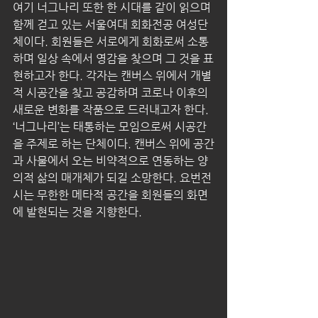
여기 너그나리 또한 한 시대를 같이 읽으며 
함께 걷고 있는 서울여대 회화전공 여성단
체이다. 회원들은 서로에게 회화로써 소통
하며 일상 속에서 영감을 찾으며 그 것을 표
현하고자 한다. 각자는 캔버스 위에서 개별
적 시공간을 찾고 공감하며 코로나 이후의 
새로운 변화를 작품으로 드러내고자 한다. 
‘너그나리’는 태통하는 모임으로써 시공간
을 주제로 하는 단체이다. 캔버스 위에 공간
과 사물에서 오는 비약적으로 연동하는 양
의적 삶의 매개체가 되길 소망한다. 요번전
시는 무한한 메타적 공간을 회원들의 화면
에 발현되는 것을 지향한다.