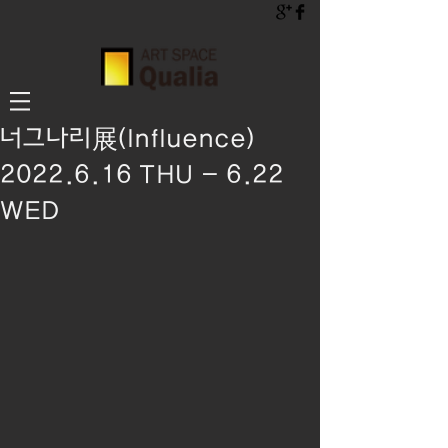
너그나리展(Influence)
2022.6.16 THU - 6.22
WED