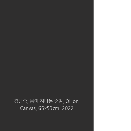
김남숙, 봄이 지나는 숲길, Oil on 
Canvas, 65×53cm, 2022