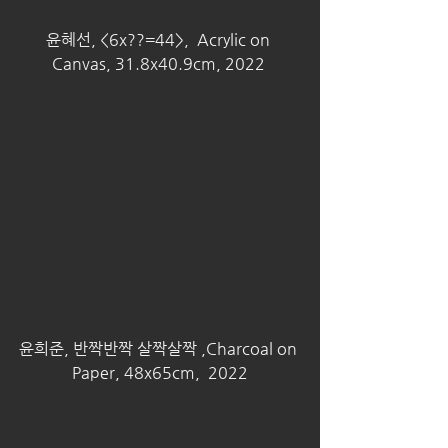
윤혜선, <6x??=44>,  Acrylic on 
Canvas, 31.8x40.9cm, 2022 
윤희준, 반짝반짝 살짝살짝 ,Charcoal on 
Paper, 48x65cm,  2022