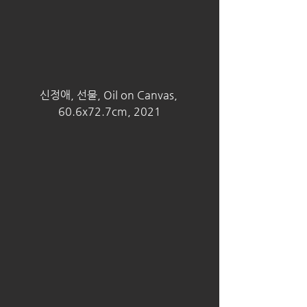
신정애, 선물, Oil on Canvas, 
60.6x72.7cm, 2021