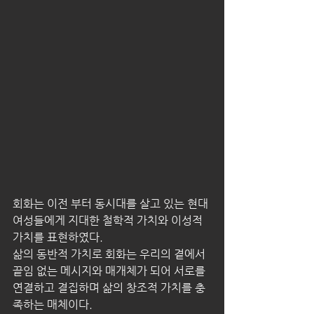
회화는 이전 부터 동시대를 살고 있는 현대
여성들에게 지대한 철학적 가치와 이성적 
가치를 표현하였다. 
삶의 동반적 가치로 회화는 우리의 곁에서 
끝임 없는 메시지와 매개체가 되어 서로를 
연결하고 결집하며 삶의 창조적 가치를 충
족하는 매체이다.