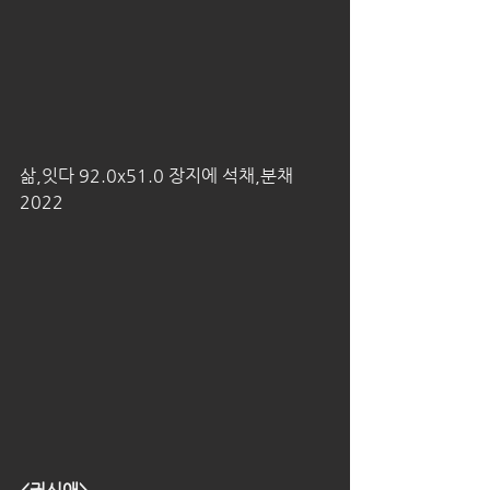
삶,잇다 92.0x51.0 장지에 석채,분채 
2022 