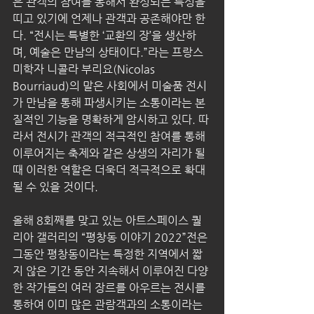
은 관객의 참여를 통해서 완성되는 특성을 
띠고 있기에 언제나 관객과 공존해야만 한
다. “전시는 특별한 ‘교환의 장’을 생산하
며, 예술은 만남의 상태이다.”라는 프랑스 
미학자 니콜라 부리요(Nicolas 
Bourriaud)의 말은 사회에서 미술품 전시
가 만남을 통해 파생시키는 소통이라는 본
질적인 기능을 명확하게 암시하고 있다. 따
라서 전시가 관객의 적극적인 참여를 통해 
이루어지는 축제와 같은 상생의 자리가 될 
때 이러한 역할은 더욱더 적극적으로 확대
될 수 있을 것이다.
올해 8회째를 맞고 있는 아트스페이스 퀄
리아 갤러리의 “평창동 이야기 2022”전은 
그동안 평창동이라는 특정한 지역에서 짧
지 않은 기간 동안 지속해서 이루어진 다양
한 작가들의 여러 장르를 아우르는 전시를 
통하여 이미 많은 관람객과의 소통이라는 