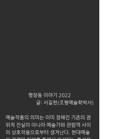
평창동 이야기 2022
글: 서길헌(조형예술학박사)
예술작품의 의미는 이미 정해진 기존의 권
위적 진실이 아니라 예술가와 관람객 사이
의 상호작용으로부터 생겨난다. 현대예술