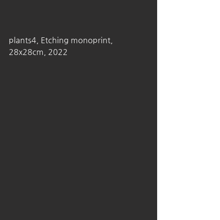
plants4, Etching monoprint, 
28x28cm, 2022