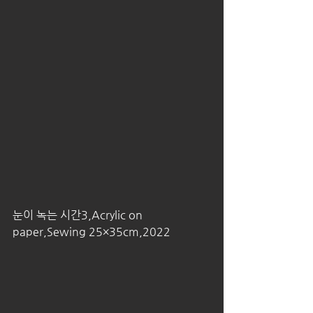
눈이 녹는 시간3,Acrylic on 
paper,Sewing 25×35cm,2022