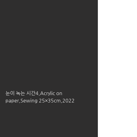
눈이 녹는 시간4,Acrylic on 
paper,Sewing 25×35cm,2022