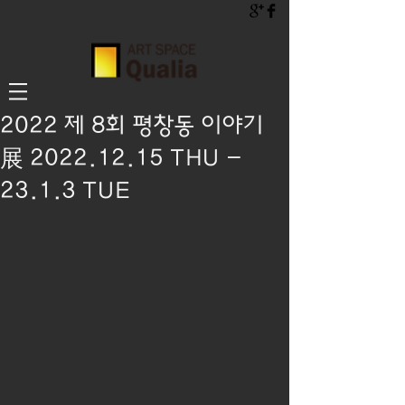
2022 제 8회 평창동 이야기
展 2022.12.15 THU -
23.1.3 TUE