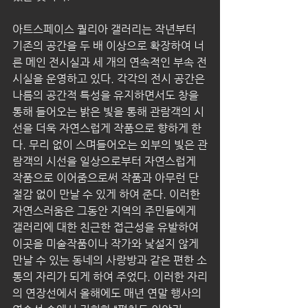
아트스페이스 퀄리아 갤러리는 작년부터 
기존의 공간을 두 배 이상으로 확장하여 너
른 메인 전시실과 세 개의 연속적인 부속 전
시실을 운영하고 있다. 각각의 전시 공간은 
나름의 공간적 특성을 유지하면서도 창을 
통해 들어오는 밝은 빛을 통해 관람객의 시
선을 더욱 자연스럽게 작품으로 향하게 한
다. 무리 없이 스며들어오는 외부의 빛은 관
람객의 시선을 일상으로부터 자연스럽게 
작품으로 이어줌으로써 작품과 아무런 단
절감 없이 만날 수 있게 하여 준다. 이러한 
자연스러움은 그동안 지역의 주민들에게 
갤러리에 대한 친근한 접근성을 유발하여 
이곳을 미술작품이나 작가와 낯설지 않게 
만날 수 있는 동네의 사랑방과 같은 편한 소
통의 자리가 되게 하여 주었다. 이러한 자리
의 연장선에서 올해에도 매년 연말 행사의 