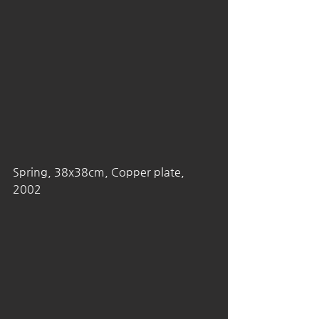
Spring, 38x38cm, Copper plate, 
2002