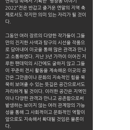
연속성 속에서 기획한 “평창동 이야기 
2022”전은 반갑고 즐거운 연말의 지역 축
제로서도 작지만 의미 있는 자리가 될 것이
다. 
그동안 여러 장르의 다양한 작가들이 그들
만의 진지한 사색과 탐구의 시선을 작품으
로 담아내어 이곳을 통해 많은 관객과 만나
고 소통하였다. 지난 3년 가까이 이어진 지
루한 팬데믹의 시간에도 굴하지 않고 그들
이 꾸준히 전시 활동을 계속해온 이곳의 공
간은 그만큼이나 문화의 지속적인 힘을 묵
묵히 보여줄 수 있는 뜻깊은 공간으로서도 
자리하게 될 것이다. 이러한 공간은 지역민
이나 다양한 관객과 만나고 공존함으로써 
발생하는 보이지 않는 여러 관계망의 가능
성을 통해 그 사회적이고 문화적인 역할이 
앞으로도 지속해서 확대될 것임은 물론이
다. 