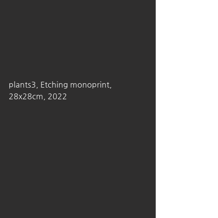
plants3, Etching monoprint, 
28x28cm, 2022 