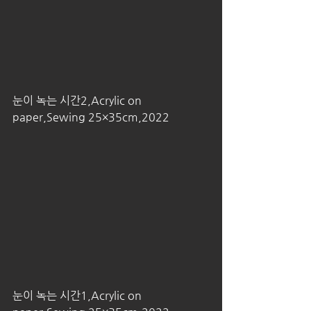
눈이 녹는 시간2,Acrylic on 
paper,Sewing 25×35cm,2022
눈이 녹는 시간1,Acrylic on 