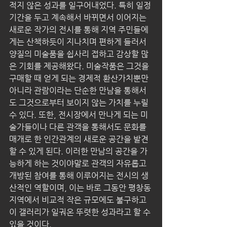
적지 않은 성과를 일구어내었다. 특히 일정 
기간을 두고 계속해서 바뀌면서 이어지는 
새로운 작가의 전시를 통해 지역 주민들에
게는 산책하듯이 지나치며 편하게 들러서 
양질의 미술품을 쉽사리 접하고 감상할 많
은 기회를 제공해왔다. 미술작품은 그것을 
구매할 때 얻게 되는 경제적 환산가치뿐만 
아니라 관람이라는 단순한 만남을 통해서
도 그것으로부터 보이지 않는 가치를 누릴 
수 있다. 또한, 전시장에서 만나게 되는 미
술가들이나 다른 관객을 통해서도 문화를 
매개로 한 인간관계의 새로운 공간을 발견
할 수 있게 된다. 이러한 만남의 공간을 가
능하게 하는 것이야말로 관객의 자유롭고 
개방된 참여를 통해 이루어지는 전시의 생
산적인 역할이며, 이는 바로 그동안 평창동 
지역에서 비교적 작은 규모에도 불구하고 
이 갤러리가 일궈온 뚜렷한 성과라고 할 수 
있을 것이다. 