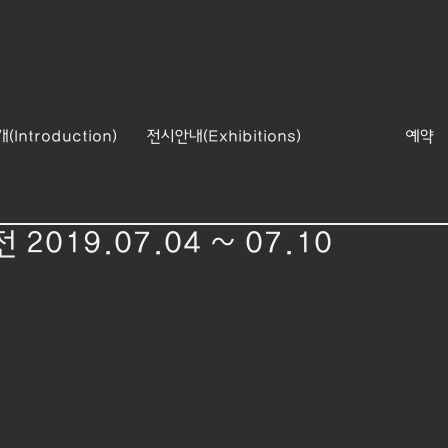
Introduction)
전시안내(Exhibitions)
예약
2019.07.04 ~ 07.10