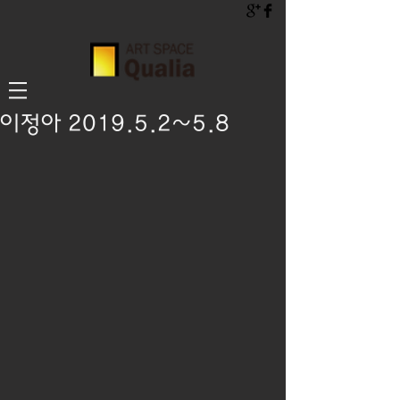
이정아 2019.5.2~5.8