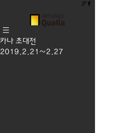
카나 초대전
2019.2.21~2.27