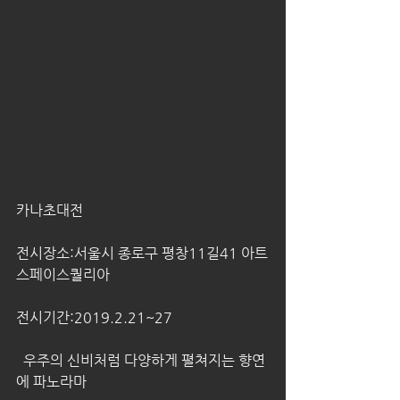
카나초대전
전시장소:서울시 종로구 평창11길41 아트
스페이스퀄리아
전시기간:2019.2.21~27
  우주의 신비처럼 다양하게 펼쳐지는 향연
에 파노라마