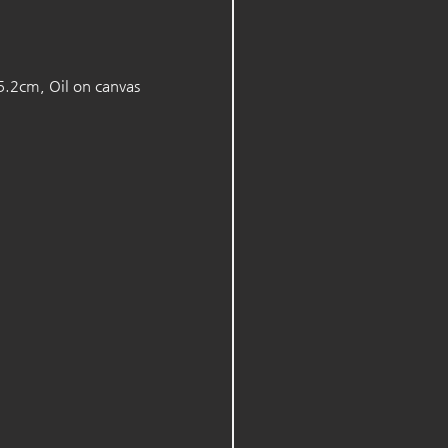
2cm, Oil on canvas