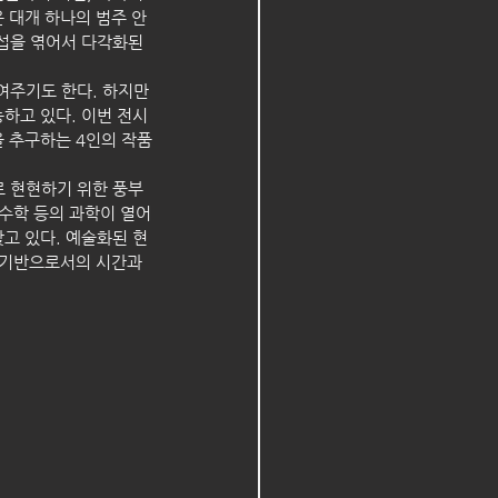
 대개 하나의 범주 안
섭을 엮어서 다각화된 
주기도 한다. 하지만 
하고 있다. 이번 전시
 추구하는 4인의 작품
로 현현하기 위한 풍부
수학 등의 과학이 열어 
고 있다. 예술화된 현
 기반으로서의 시간과 