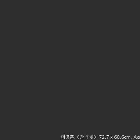
 이영훈, <안과 밖>, 72.7 x 60.6cm, Acry