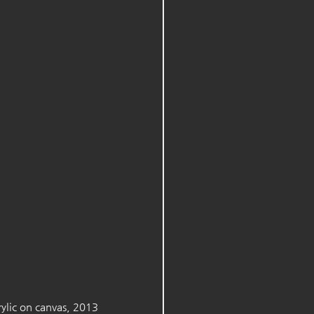
lic on canvas, 2013