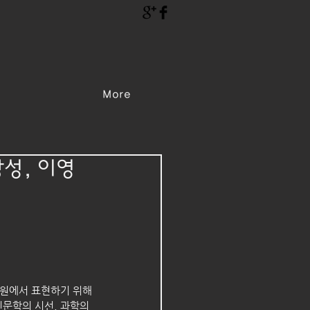
More
강성, 이영
원에서 표현하기 위해 
문학의 시선, 과학의 