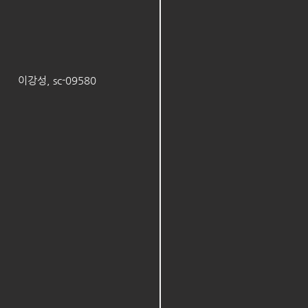
이강성, sc-09580