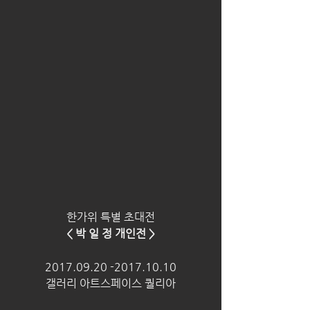
한가위 특별 초대전
< 박 일 정 개인전 >
2017.09.20 -2017.10.10
갤러리 아트스페이스 퀄리아