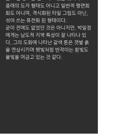
종래의 도자 형태도 아니고 일반적 평면회
화도 아니며, 격식화된 타일 그림도 아닌, 
섞어 쓰는 퓨전화 된 형태이다.
굳이 전에도 없었던 것은 아니지만, 박일정
에게는 남도적 지역 특성이 잘 나타나 있
다, 그의 도화에 나타난 갈색 톤은 갯벌 흙
을 연상시키며 햇빛처럼 반작이는 흰빛도 
물빛을 머금고 있는 것 같다.