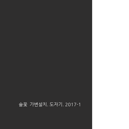
 술꽃  가변설치. 도자기. 2017-1     