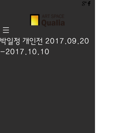
박일정 개인전 2017.09.20
-2017.10.10