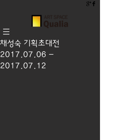
채성숙 기획초대전
2017.07.06 -
2017.07.12