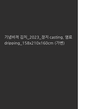
기념비적 김치_2023_장지 casting, 염료 
dripping_158x210x160cm (가변)