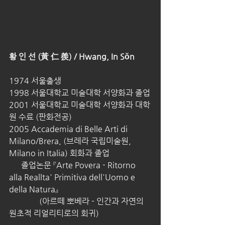
황 인 선 (黃 仁 羨) / Hwang, In Sŏn
1974 서울출생
1998 서울대학교 미술대학 서양화과 졸업
2001 서울대학교 미술대학 서양화과 대학
원 수료 (판화전공)
2005 Accademia di Belle Arti di 
Milano/Brera, (브레라 국립미술원, 
Milano in Italia) 회화과 졸업
      졸업논문 『Arte Povera - Ritorno 
alla Reallta' Primitiva dell'Uomo e 
della Natura』
               (아르떼 뽀베라 - 인간과 자연의 
원초적 리얼리티로의 회귀)