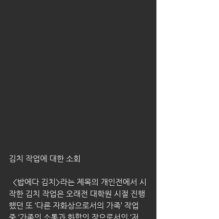
김치 작업에 대한 소회
  <밥에다 김치>라는 제목의 개인전에서 시
작한 김치 작업은 오래전 대학원 시절 진행
했던 또 ‘다른 자화상으로서의 가족’ 작업 
중 ‘가족의 소통과 화합의 장으로서의 ‘저