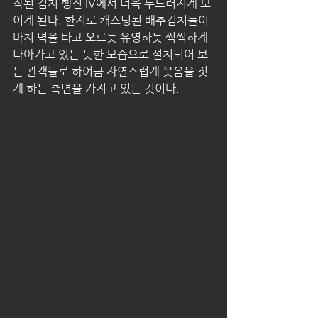
작된 김치 행진 IV에서 더욱 두드러지게 보
이게 된다. 한지로 캐스팅된 배추김치들이 
마치 벽을 타고 오르듯 유영하듯 씩씩하게 
나아가고 있는 듯한 모습으로 설치되어 보
는 관객들로 하여금 자연스럽게 웃음을 짓
게 하는 측면을 가지고 있는 것이다.