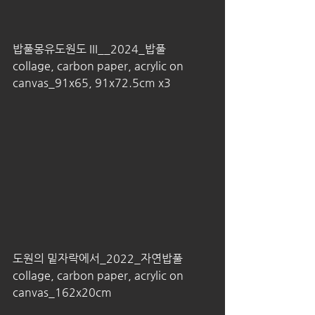
밥풀몽유도원도 III__2024_밥풀 
collage, carbon paper, acrylic on 
canvas_91x65, 91x72.5cm x3
도원의 밑자락에서_2022_자연밥풀 
collage, carbon paper, acrylic on 
canvas_162x20cm