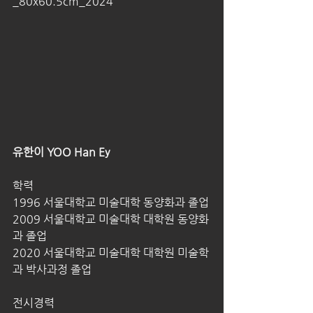
_80x60.5cm_2024
유한이 YOO Han Ey
학력
1996 서울대학교 미술대학 동양화과 졸업
2009 서울대학교 미술대학 대학원 동양화
과 졸업
2020 서울대학교 미술대학 대학원 미술학
과 박사과정 졸업
전시경력