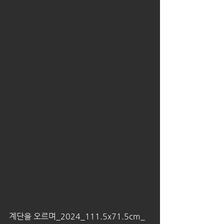
계단을 오르며_2024_111.5x71.5cm_