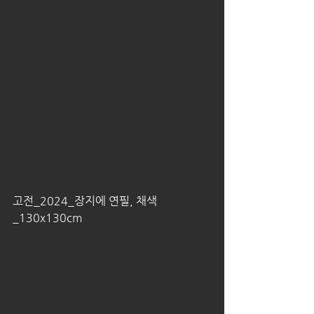
고전_2024_장지에 연필, 채색
_130x130cm