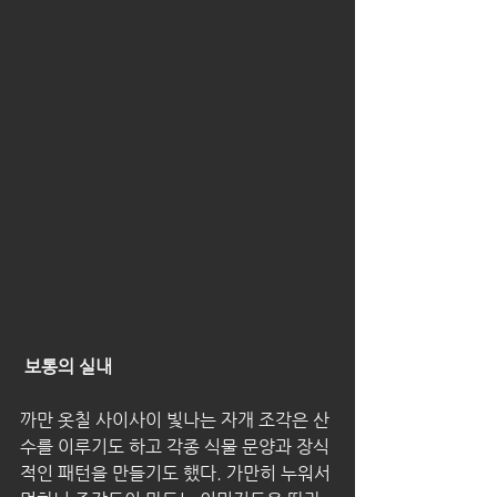
보통의 실내
까만 옷칠 사이사이 빛나는 자개 조각은 산
수를 이루기도 하고 각종 식물 문양과 장식
적인 패턴을 만들기도 했다. 가만히 누워서 