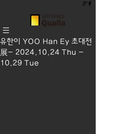
유한이 YOO Han Ey 초대전
展- 2024.10.24 Thu -
10.29 Tue