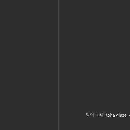
달의 노래, toha glaze,