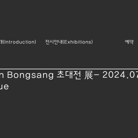
Introduction)
전시안내(Exhibitions)
예약
 Bongsang 초대전 展- 2024.0
ue