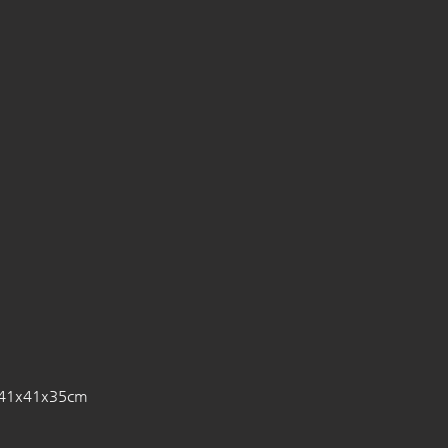
 41x41x35cm