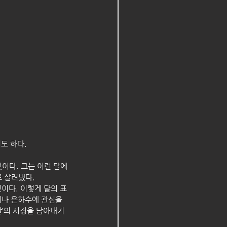
도 하다.
다. 그는 이런 달에 
 살려냈다. 
이다. 이렇게 달의 표
이나 은하수에 관심을 
달’의 서정을 담아내기