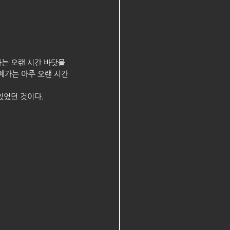
는 오랜 시간 바닷물 
예가는 아주 오랜 시간
었던 것이다.  