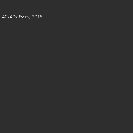
 40x40x35cm, 2018