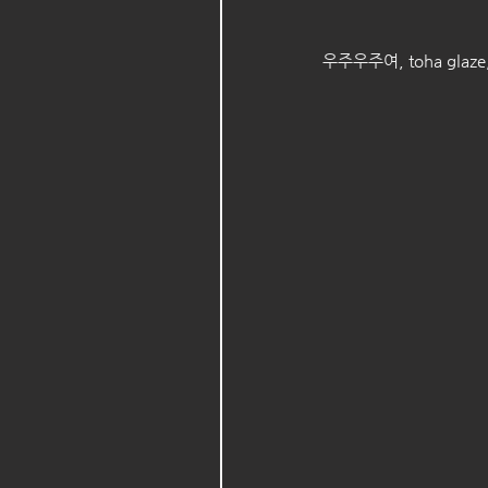
우주우주여, toha glaze,