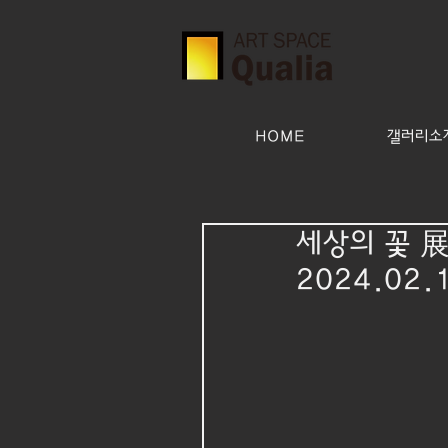
HOME
갤러리소개(
세상의 꽃 展-
2024.02.