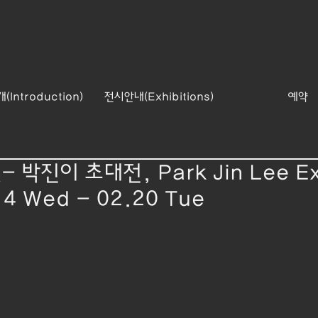
Introduction)
전시안내(Exhibitions)
예약
 박진이 초대전, Park Jin Lee Exh
14 Wed - 02.20 Tue