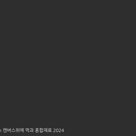
cm 캔버스위에 먹과 혼합재료 2024