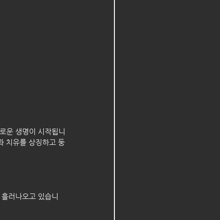
새로운 생명이 시작됩니
과 치유를 상징하고 둥
로 흘러나오고 있습니