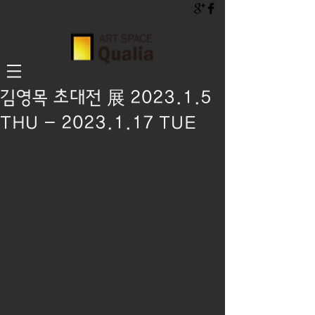
김영목 초대전 展 2023.1.5
THU - 2023.1.17 TUE