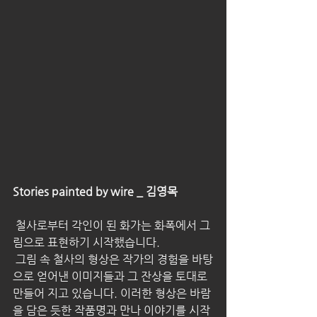
Stories painted by wire _ 김영목
 철사로부터 각인이 된 화가는 화폭에서 그
림으로 표현하기 시작했습니다.
 그림 속 철사의 형상은 작가의 경험을 바탕
으로 얻어낸 이미지들과 그 잔상을 토대로 
만들어 지고 있습니다. 이러한 형상은 바람
을 담은 듯한 작품명과 만나 이야기를 시작